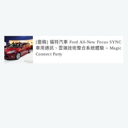
[邀稿] 福特汽車 Ford All-New Focus SYNC
車用通訊、雲端技術整合系統體驗 ~ Magic
Connect Party