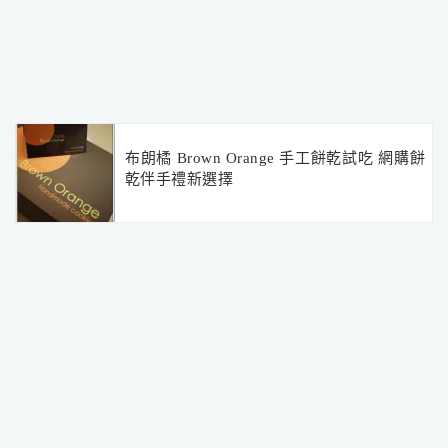
布朗橘 Brown Orange 手工餅乾試吃 網購餅
乾伴手禮新選擇