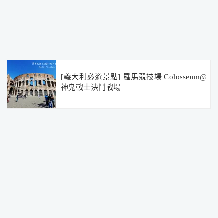
[義大利必遊景點] 羅馬競技場 Colosseum@
神鬼戰士決鬥戰場