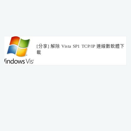
[分享] 解除 Vista SP1 TCP/IP 連線數軟體下
載