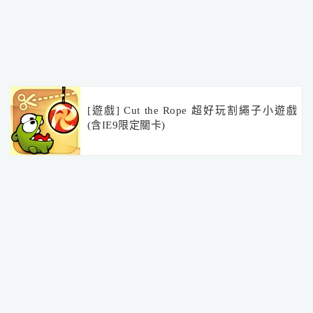
[遊戲] Cut the Rope 超好玩割繩子小遊戲
(含IE9限定關卡)