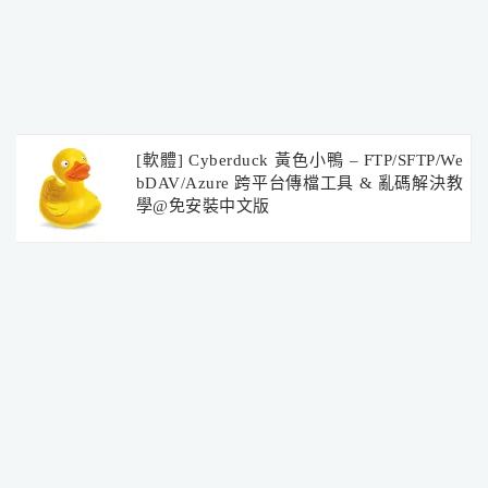
[軟體] Cyberduck 黃色小鴨 – FTP/SFTP/We
bDAV/Azure 跨平台傳檔工具 & 亂碼解決教
學@免安裝中文版