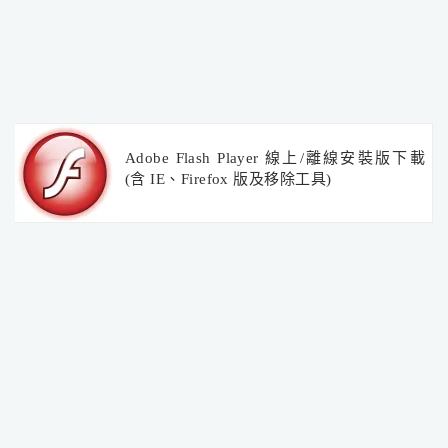
Adobe Flash Player 線上/離線安裝版下載
(含 IE、Firefox 版及移除工具)