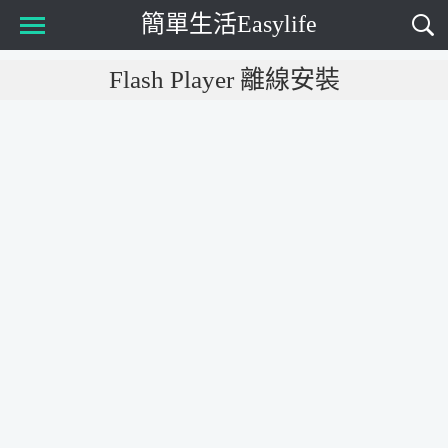
簡單生活Easylife
Main Menu
Flash Player 離線安裝