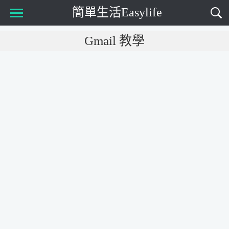
簡單生活Easylife
Main Menu
Gmail 教學