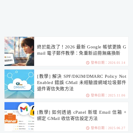
終於能改了！2026 最新 Google 帳號更換 G
mail 電子郵件教學：免重新註冊無痛換新
發佈日期：2026.01.14
[教學] 解決 SPF/DKIM/DMARC Policy Not
Enabled 錯誤 GMail 未經驗證網域垃圾郵件
退件寄信失敗方法
發佈日期：2025.11.06
[教學] 如何透過 cPanel 新增 Email 信箱 +
綁定 GMail 收信寄信設定方法
發佈日期：2025.06.27