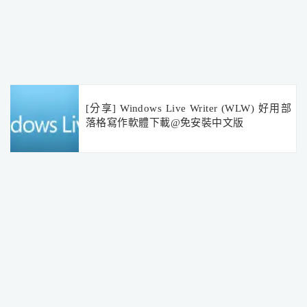
[分享] Windows Live Writer (WLW) 好用部
落格寫作軟體下載@免安裝中文版