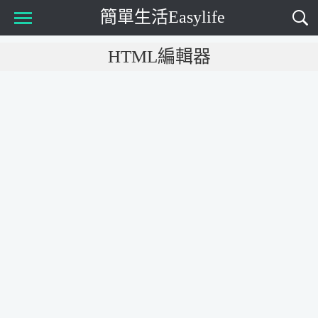
簡單生活Easylife
Main Menu
HTML編輯器