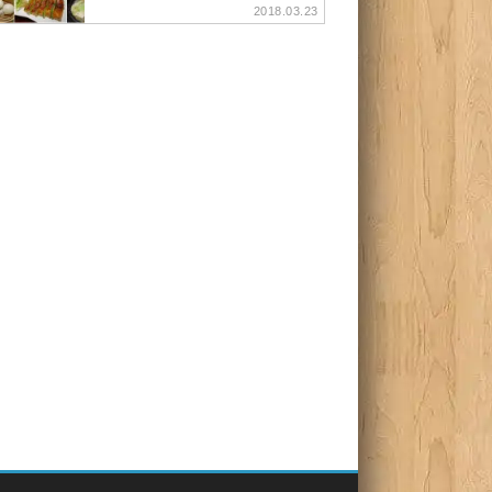
2018.03.23