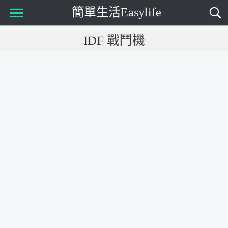
簡單生活Easylife
Main Menu
IDF 戰鬥機