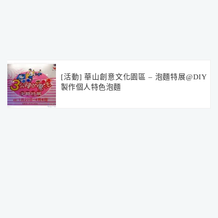
[活動] 華山創意文化園區 – 泡麵特展@DIY
製作個人特色泡麵