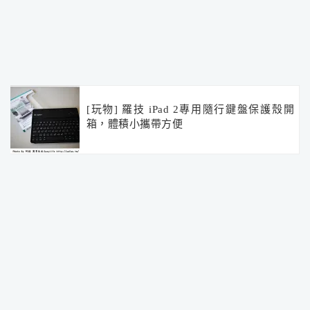
[玩物] 羅技 iPad 2專用隨行鍵盤保護殼開
箱，體積小攜帶方便