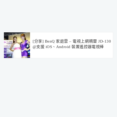
[分享] BenQ 家庭雲 – 電視上網精靈 JD-130
@支援 iOS、Android 裝置遙控器電視棒