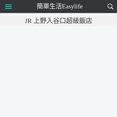
簡單生活Easylife
Main Menu
JR 上野入谷口超級飯店