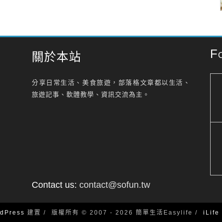
F
關於本站
分享日常生活、美食旅遊，部落格文章都以生活、
旅遊記事、軟體教學、資訊交流為主。
Contact us:
contact@sofun.tw
dPress
建置
版權所有 © 2007 - 2026 簡單生活Easylife
iLif