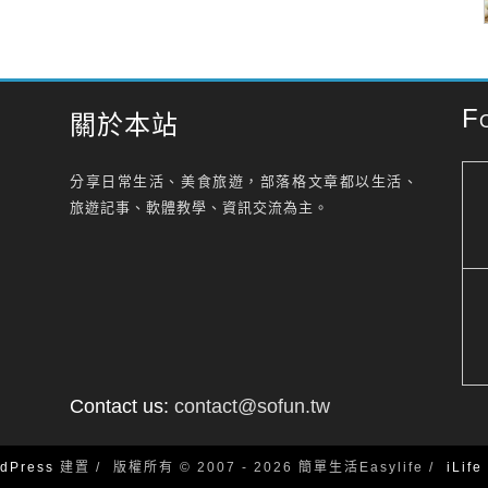
F
關於本站
分享日常生活、美食旅遊，部落格文章都以生活、
旅遊記事、軟體教學、資訊交流為主。
Contact us:
contact@sofun.tw
dPress
建置
版權所有 © 2007 - 2026 簡單生活Easylife
iLif