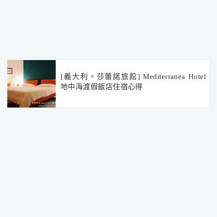
[義大利。莎蕾諾旅館] Mediterranea Hotel
地中海渡假飯店住宿心得