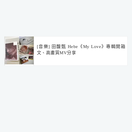
[音樂] 田馥甄 Hebe《My Love》專輯開箱
文、高畫質MV分享