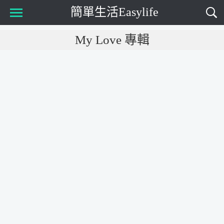
簡單生活Easylife
Main Menu
My Love 專輯