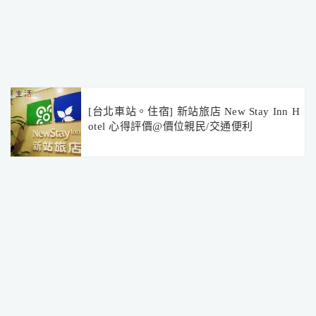
[台北車站。住宿] 新站旅店 New Stay Inn H
otel 心得評價@價位親民/交通便利