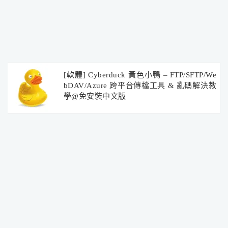
[軟體] Cyberduck 黃色小鴨 – FTP/SFTP/We
bDAV/Azure 跨平台傳檔工具 & 亂碼解決教
學@免安裝中文版