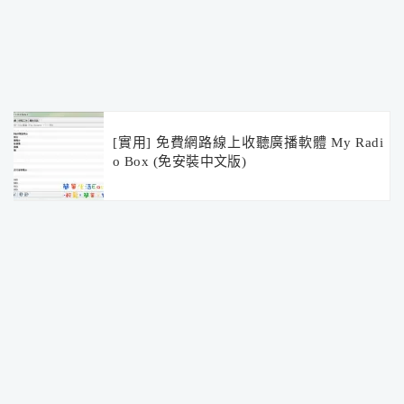
[實用] 免費網路線上收聽廣播軟體 My Radi
o Box (免安裝中文版)