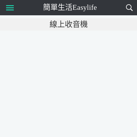
簡單生活Easylife
Main Menu
線上收音機