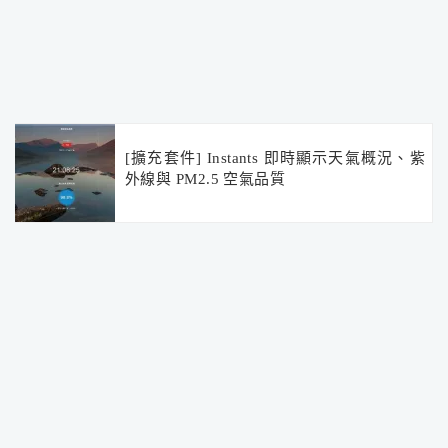
[擴充套件] Instants 即時顯示天氣概況、紫
外線與 PM2.5 空氣品質