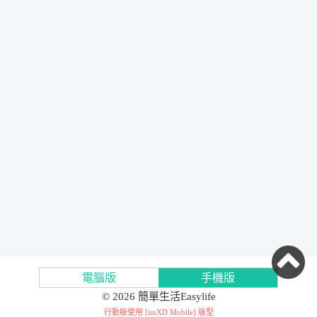
電腦版
手機版
© 2026 簡單生活Easylife
行動版使用 [
imXD Mobile
] 版型