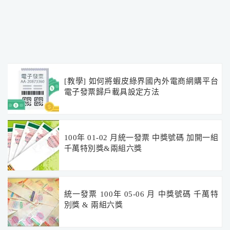
[教學] 如何將蝦皮綠界國內外電商網購平台
電子發票歸戶載具設定方法
100年 01-02 月統一發票 中獎號碼 加開一組
千萬特別獎&兩組六獎
統一發票 100年 05-06 月 中獎號碼 千萬特
別獎 & 兩組六獎