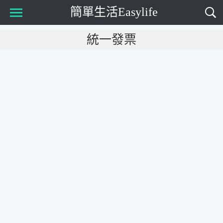
簡單生活Easylife
Main Menu
統一發票