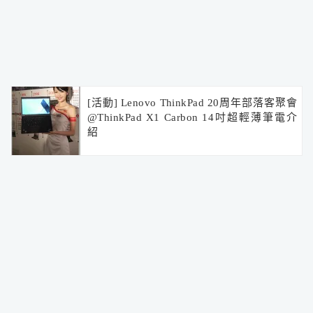
[活動] Lenovo ThinkPad 20周年部落客聚會
@ThinkPad X1 Carbon 14吋超輕薄筆電介
紹