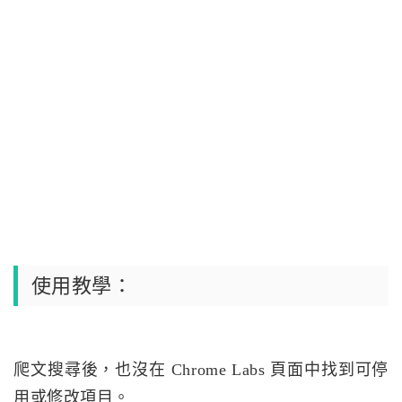
使用教學：
爬文搜尋後，也沒在 Chrome Labs 頁面中找到可停
用或修改項目。