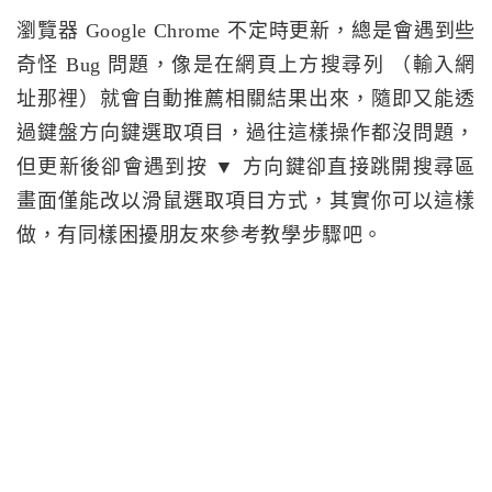
瀏覽器 Google Chrome 不定時更新，總是會遇到些
奇怪 Bug 問題，像是在網頁上方搜尋列 （輸入網
址那裡）就會自動推薦相關結果出來，隨即又能透
過鍵盤方向鍵選取項目，過往這樣操作都沒問題，
但更新後卻會遇到按 ▼ 方向鍵卻直接跳開搜尋區
畫面僅能改以滑鼠選取項目方式，其實你可以這樣
做，有同樣困擾朋友來參考教學步驟吧。