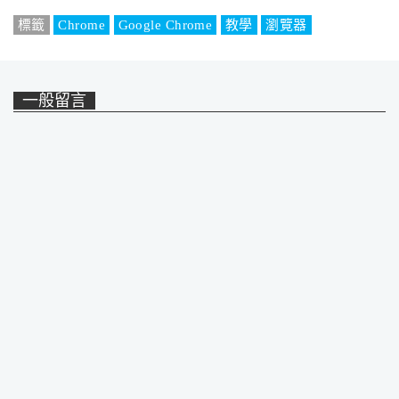
標籤
Chrome
Google Chrome
教學
瀏覽器
一般留言