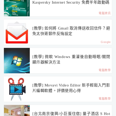
Kaspersky Internet Security 免費半年啟動碼
電腦資訊
[教學] 如何將 Gmail 取消傳送收回信件？避
免太快寄郵件反悔設定
Google
[教學] 微軟 Windows 重灌後自動睡眠/關閉
顯示器解決方法
電腦教學
[教學] Movavi Video Editor 新手輕鬆入門影
片編輯軟體 + 評價使用心得
電腦教學
[台北南京復興/小巨蛋住宿] 量子酒店 S Hot