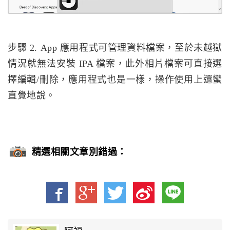
步驟 2. App 應用程式可管理資料檔案，至於未越獄
情況就無法安裝 IPA 檔案，此外相片檔案可直接選
擇編輯/刪除，應用程式也是一樣，操作使用上還蠻
直覺地說。
精選相關文章別錯過：