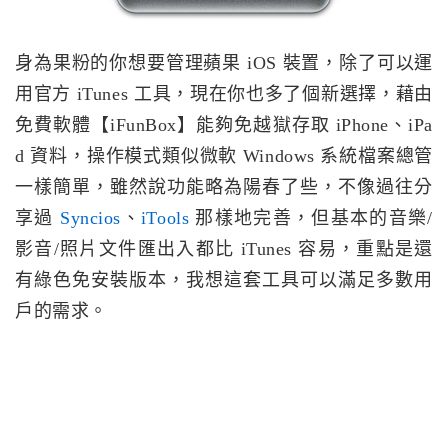
身為果粉的你想要管理蘋果 iOS 裝置，除了可以運
用官方 iTunes 工具，現在你也多了個新選擇，藉由
免費軟體【iFunBox】能夠免越獄存取 iPhone、iPa
d 資料，操作模式類似微軟 Windows 系統檔案總管
一樣簡單，雖然說功能略為陽春了些，不像過往分
享過
Syncios
、
iTools
那樣地完善，但基本的音樂/
影音/照片文件匯出入都比 iTunes 容易，重點是還
有綠色免安裝版本，我想這套工具可以滿足多數用
戶的需求。