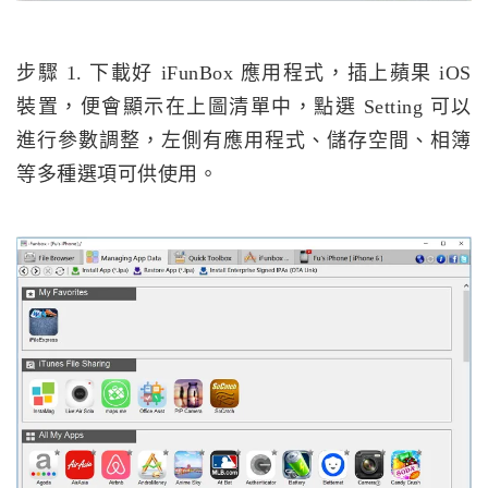
步驟 1. 下載好 iFunBox 應用程式，插上蘋果 iOS
裝置，便會顯示在上圖清單中，點選 Setting 可以
進行參數調整，左側有應用程式、儲存空間、相簿
等多種選項可供使用。