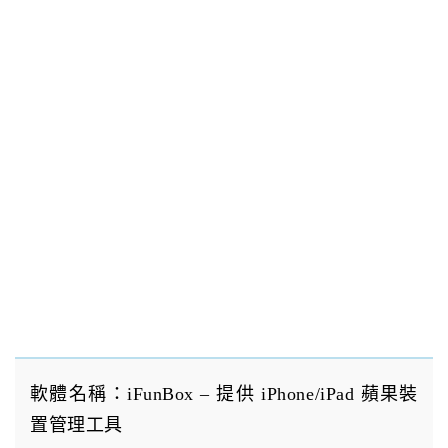
軟體名稱：iFunBox – 提供 iPhone/iPad 蘋果裝
置管理工具