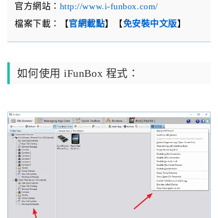
官方網站：
http://www.i-funbox.com/
檔案下載：【
官網載點
】【
免安裝中文版
】
如何使用 iFunBox 程式：