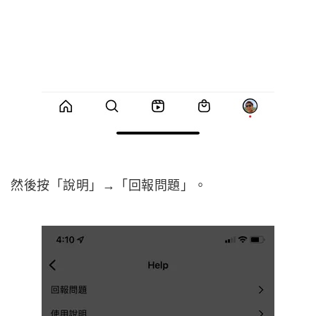
然後按「說明」→「回報問題」。