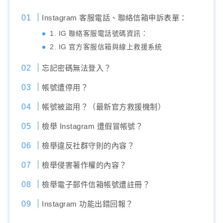
Instagram 客服電話、聯絡信箱申訴表單：
1. IG 聯絡客服電話號碼資訊：
2. IG 官方客服信箱與線上救援系統
忘記密碼無法登入？
帳號遭停用？
帳號被盜用？（最新官方救援機制）
檢舉 Instagram 遭假冒帳號？
檢舉違反社群守則的內容？
檢舉侵害著作權的內容？
檢舉電子郵件信箱帳號遭註冊？
Instagram 功能出錯回報？