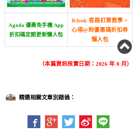
Klook 客路訂票教學 +
Agoda 優惠免手機 App
心得@附優惠碼折扣券
折扣碼定期更新懶人包
懶人包
（本篇資訊核實日期：2026 年 8 月）
精選相關文章別錯過：