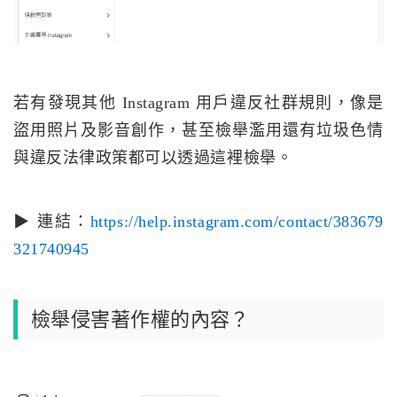
若有發現其他 Instagram 用戶違反社群規則，像是
盜用照片及影音創作，甚至檢舉濫用還有垃圾色情
與違反法律政策都可以透過這裡檢舉。
▶ 連結：
https://help.instagram.com/contact/383679
321740945
檢舉侵害著作權的內容？