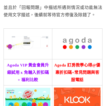
並且於「回報問題」中描述所遇到情況或功能無法
使用文字描述，後續就等待官方修復及除錯了。
Agoda VIP 黃金會員升
Agoda 訂房教學心得@優
級試用 x 免輸入折扣碼
惠折扣碼+常見問題與客
+ 福利比較
服電話