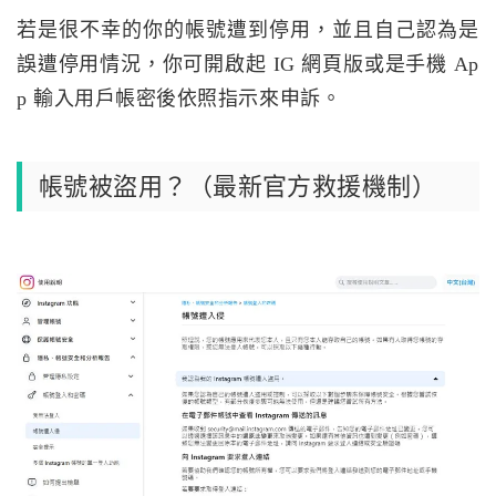
若是很不幸的你的帳號遭到停用，並且自己認為是
誤遭停用情況，你可開啟起 IG 網頁版或是手機 Ap
p 輸入用戶帳密後依照指示來申訴。
帳號被盜用？（最新官方救援機制）