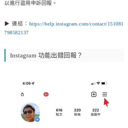
以進行盜用申訴回報。
▶ 連結：
https://help.instagram.com/contact/151081
798582137
Instagram 功能出錯回報？