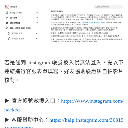
若是碰到 Instagram 帳號被入侵無法登入，點以下
連結進行客服表單填寫、好友協助驗證與自拍影片
核對。
▶ 官方帳號救援入口：
https://www.instagram.com/
hacked
▶ 客服幫助中心：
https://help.instagram.com/36819