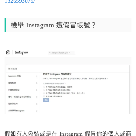
1326593075/
檢舉 Instagram 遭假冒帳號？
假如有人偽裝或是在 Instagram 假冒你的個人或商