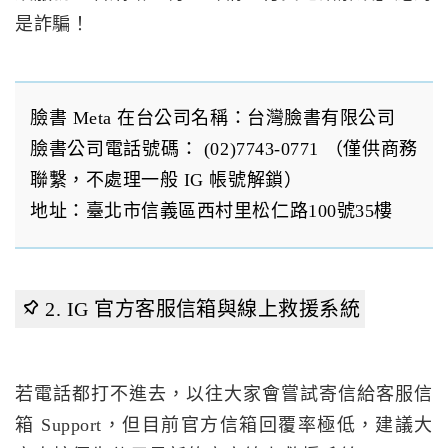
是詐騙！
臉書 Meta 在台公司名稱：台灣臉書有限公司
臉書公司電話號碼： (02)7743-0771 （僅供商務
聯繫，不處理一般 IG 帳號解鎖）
地址：臺北市信義區西村里松仁路100號35樓
2. IG 官方客服信箱與線上救援系統
若電話都打不進去，以往大家會嘗試寄信給客服信
箱 Support，但目前官方信箱回覆率極低，建議大