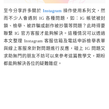
至今分享許多關於
Instagram
操作使用系列文，然
而不少人會遇到 IG 各種問題，如：IG 帳號被封
鎖、檢舉、被詐騙或創作被抄襲等問題？此時得要
聯繫 IG 官方客服才能夠解決。這種情況可以透過
本文整理 Instagram 客服信箱及電話申訴檢舉表單
與線上客服來針對問題進行反應，碰上 IG 問題又
求助無門的朋友不妨可以來參考這篇教學文，期盼
都能夠解決各位的疑難雜症。