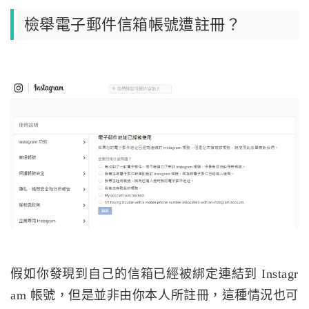
檢舉電子郵件信箱帳號遭註冊？
假如你發現到自己的信箱已經被綁定連結到 Instagr
am 帳號，但是並非由你本人所註冊，這種情況也可