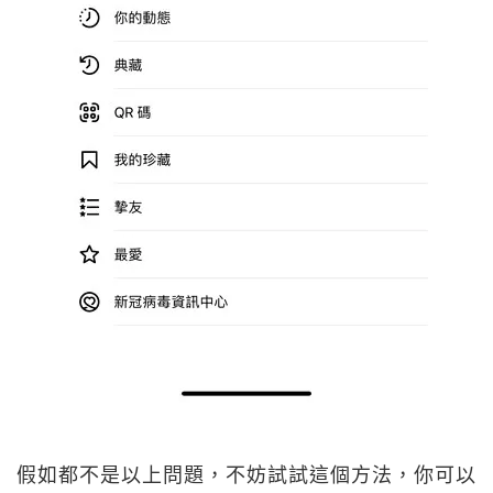
假如都不是以上問題，不妨試試這個方法，你可以