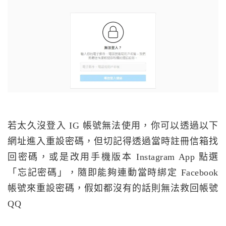
若太久沒登入 IG 帳號無法使用，你可以透過以下
網址進入重設密碼，但切記得透過當時註冊信箱找
回密碼，或是改用手機版本 Instagram App 點選
「忘記密碼」，隨即能夠連動當時綁定 Facebook
帳號來重設密碼，假如都沒有的話則無法救回帳號
QQ