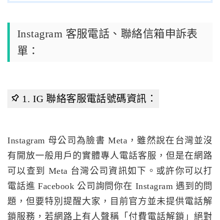
Instagram 客服電話、聯絡信箱申訴表
單：
1. IG 聯絡客服電話號碼資訊：
Instagram 母公司為臉書 Meta，雖然說在台灣並沒
有開放一般用戶的實體專人電話客服，但是在網路
可以查到 Meta 台灣公司資訊如下。或許你可以打
電話進 Facebook 公司詢問你在 Instagram 遇到的問
題，但要特別提醒大家，目前官方並未提供電話解
鎖服務，若網路上有人聲稱「付費電話解鎖」絕對