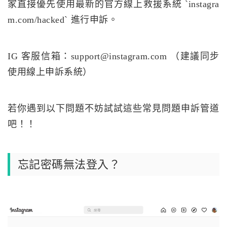
家直接優先使用最新的官方線上救援系統 `instagra
m.com/hacked` 進行申訴。
IG 客服信箱：
support@instagram.com
（建議同步
使用線上申訴系統）
若你遇到以下問題不妨試試這些常見問題申訴管道
吧！！
忘記密碼無法登入？