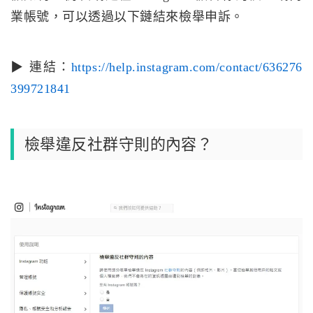
業帳號，可以透過以下鏈結來檢舉申訴。
▶ 連結：
https://help.instagram.com/contact/636276
399721841
檢舉違反社群守則的內容？