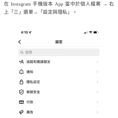
在 Instagram 手機版本 App 當中於個人檔案 → 右
上「三」選單→「設定與隱私」。