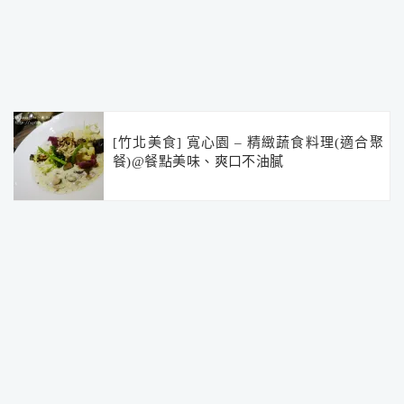
[竹北美食] 寬心園 – 精緻蔬食料理(適合聚
餐)@餐點美味、爽口不油膩