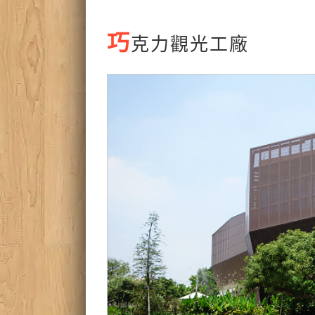
巧
克力觀光工廠