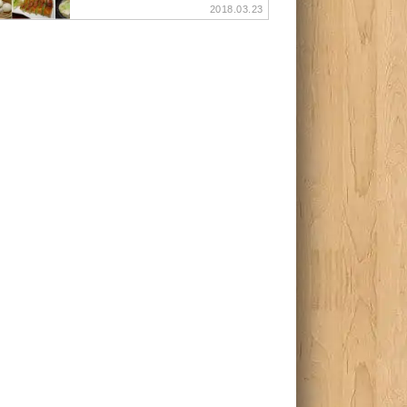
2018.03.23