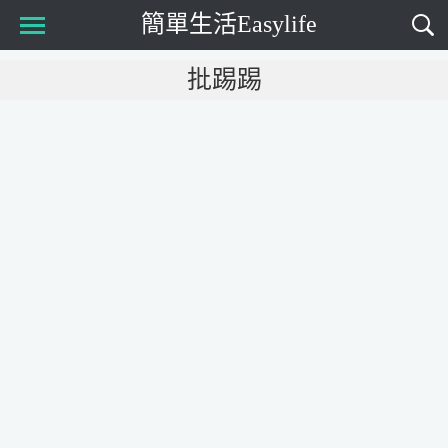
簡單生活Easylife
Main Menu
批踢踢