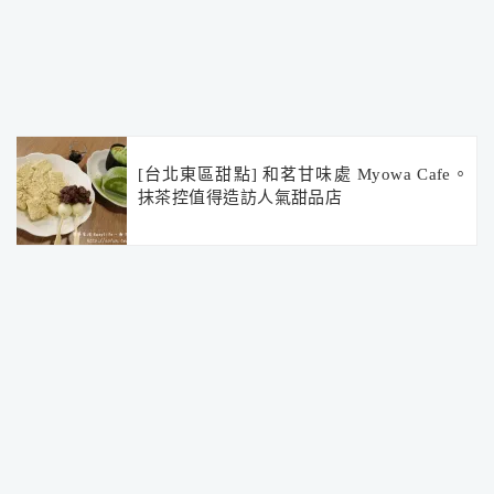
[台北東區甜點] 和茗甘味處 Myowa Cafe。
抹茶控值得造訪人氣甜品店