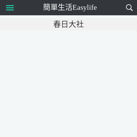
簡單生活Easylife
Main Menu
春日大社