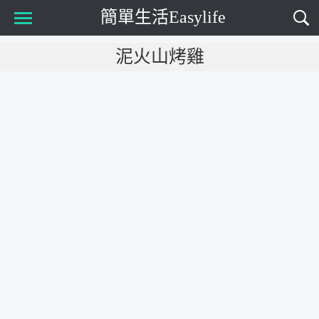
簡單生活Easylife
Main Menu
泥火山烤雞