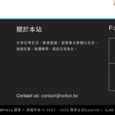
F
關於本站
分享日常生活、美食旅遊，部落格文章都以生活、
旅遊記事、軟體教學、資訊交流為主。
Contact us:
contact@sofun.tw
dPress
建置
版權所有 © 2007 - 2026 簡單生活Easylife
iLif