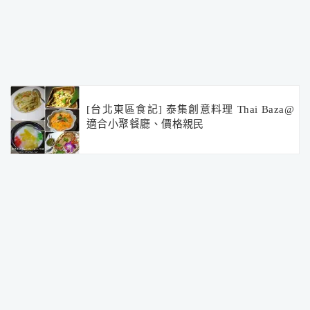
[台北東區食記] 泰集創意料理 Thai Baza@
適合小聚餐廳、價格親民