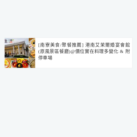
[南寮美食/聚餐推薦] 港南艾茉爾婚宴會館
(原風景區餐廳)@價位實在料理多變化 & 附
停車場