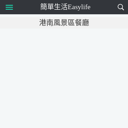
簡單生活Easylife
Main Menu
港南風景區餐廳