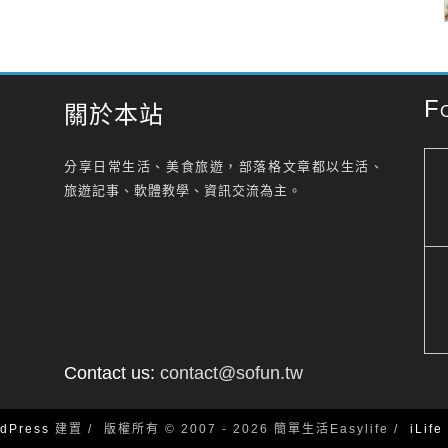
F
關於本站
分享日常生活、美食旅遊，部落格文章都以生活、
旅遊記事、軟體教學、資訊交流為主。
Contact us:
contact@sofun.tw
dPress
建置
版權所有 © 2007 - 2026 簡單生活Easylife
iLif