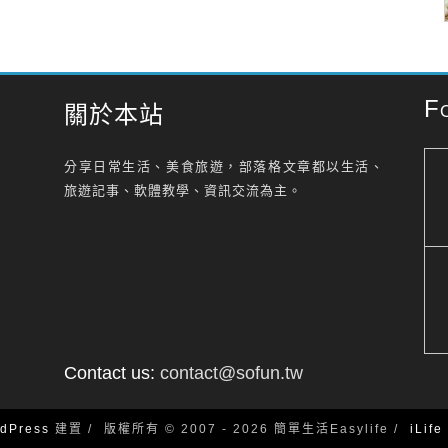
F
關於本站
分享日常生活、美食旅遊，部落格文章都以生活、
旅遊記事、軟體教學、資訊交流為主。
Contact us:
contact@sofun.tw
dPress
建置
版權所有 © 2007 - 2026 簡單生活Easylife
iLif