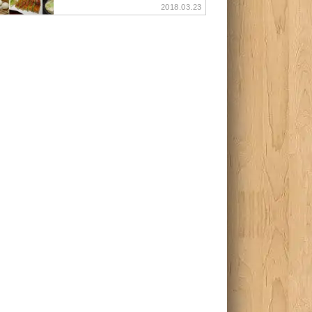
2018.03.23