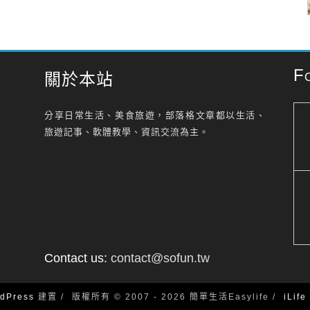
F
關於本站
分享日常生活、美食旅遊，部落格文章都以生活、
旅遊記事、軟體教學、資訊交流為主。
Contact us:
contact@sofun.tw
dPress
建置
版權所有 © 2007 - 2026 簡單生活Easylife
iLif