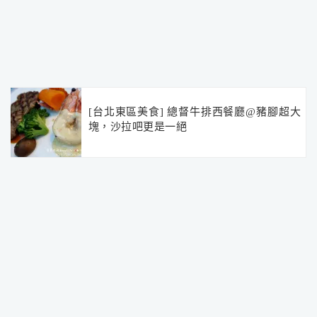
[台北東區美食] 總督牛排西餐廳@豬腳超大
塊，沙拉吧更是一絕