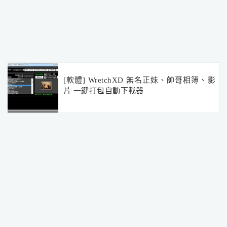
[軟體] WretchXD 無名正妹、帥哥相簿、影
片 一鍵打包自動下載器