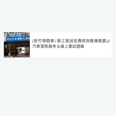
[新竹學開車] 華江駕訓班費用與教練推薦@
汽車駕照路考＆線上筆試題庫