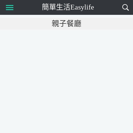
簡單生活Easylife
Main Menu
親子餐廳