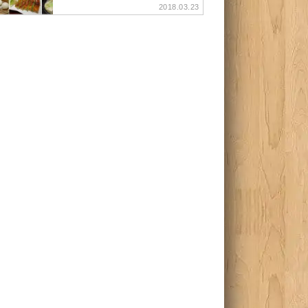
2018.03.23