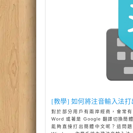
[教學] 如何將注音輸入法打
對於部分用戶有兩岸經商，會常有
Word 或著是 Google 翻譯
能夠直接打出簡體中文呢？這問題