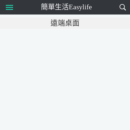
簡單生活Easylife
Main Menu
遠端桌面