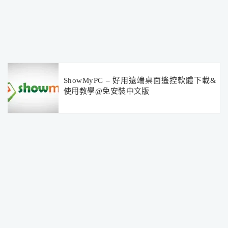
ShowMyPC – 好用遠端桌面遙控軟體下載&
使用教學@免安裝中文版