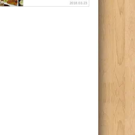
2018.03.23