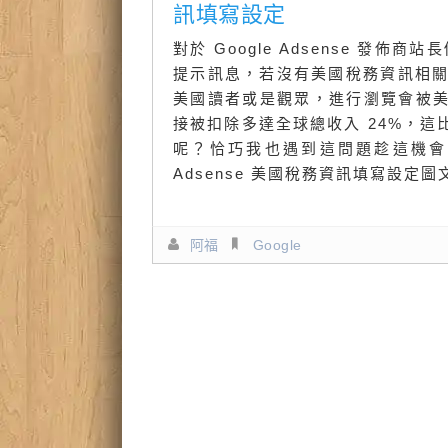
訊填寫設定
對於 Google Adsense 發佈
提示訊息，若沒有美國稅務資訊相關資訊
美國讀者或是觀眾，進行瀏覽會被
接被扣除多達全球總收入 24%，
呢？恰巧我也遇到這問題趁這機會
Adsense 美國稅務資訊填寫設定
阿福
Google