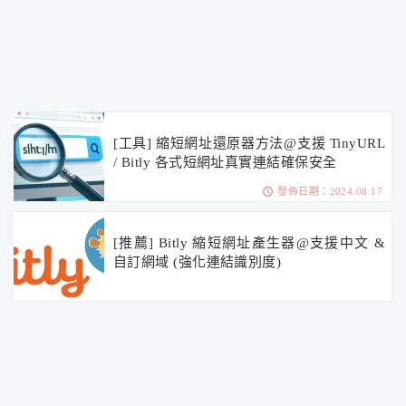
[工具] 縮短網址還原器方法@支援 TinyURL
/ Bitly 各式短網址真實連結確保安全
發佈日期：2024.08.17
[推薦] Bitly 縮短網址產生器@支援中文 &
自訂網域 (強化連結識別度)