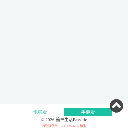
電腦版
手機版
© 2026 簡單生活Easylife
行動版使用 [
imXD Mobile
] 版型